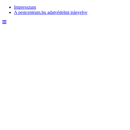
Impresszum
A pestcentrum.hu adatvédelmi irányelve