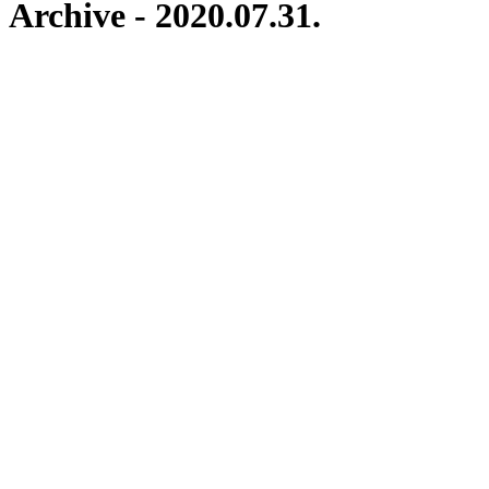
Archive - 2020.07.31.