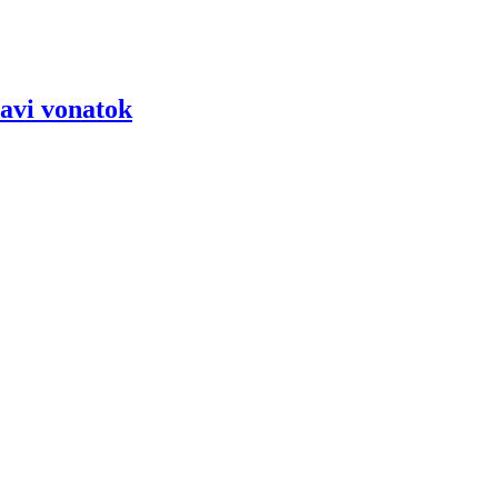
tavi vonatok