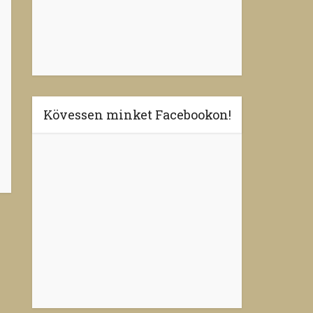
Kövessen minket Facebookon!