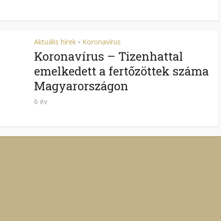
Aktuális hírek
Koronavírus
•
Koronavírus – Tizenhattal
emelkedett a fertőzöttek száma
Magyarországon
6 év