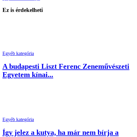
Ez is érdekelheti
Egyéb kategória
A budapesti Liszt Ferenc Zeneművészeti
Egyetem kínai...
Egyéb kategória
Így jelez a kutya, ha már nem bírja a