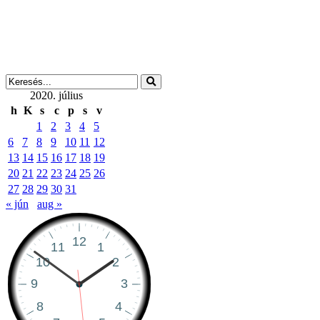
2020. július
h
K
s
c
p
s
v
1
2
3
4
5
6
7
8
9
10
11
12
13
14
15
16
17
18
19
20
21
22
23
24
25
26
27
28
29
30
31
« jún
aug »