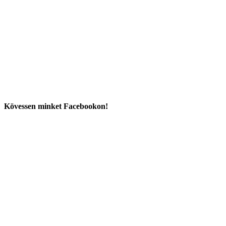
Kövessen minket Facebookon!