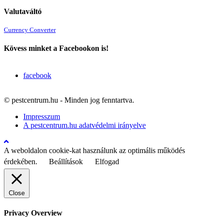
Valutaváltó
Currency Converter
Kövess minket a Facebookon is!
facebook
© pestcentrum.hu - Minden jog fenntartva.
Impresszum
A pestcentrum.hu adatvédelmi irányelve
A weboldalon cookie-kat használunk az optimális működés
érdekében.
Beállítások
Elfogad
Close
Privacy Overview