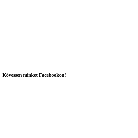
Kövessen minket Facebookon!