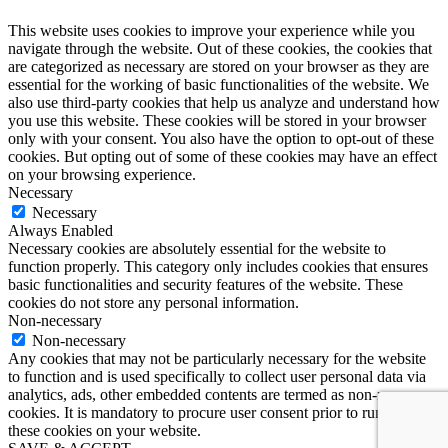
This website uses cookies to improve your experience while you
navigate through the website. Out of these cookies, the cookies that
are categorized as necessary are stored on your browser as they are
essential for the working of basic functionalities of the website. We
also use third-party cookies that help us analyze and understand how
you use this website. These cookies will be stored in your browser
only with your consent. You also have the option to opt-out of these
cookies. But opting out of some of these cookies may have an effect
on your browsing experience.
Necessary
Necessary
Always Enabled
Necessary cookies are absolutely essential for the website to
function properly. This category only includes cookies that ensures
basic functionalities and security features of the website. These
cookies do not store any personal information.
Non-necessary
Non-necessary
Any cookies that may not be particularly necessary for the website
to function and is used specifically to collect user personal data via
analytics, ads, other embedded contents are termed as non-necessary
cookies. It is mandatory to procure user consent prior to running
these cookies on your website.