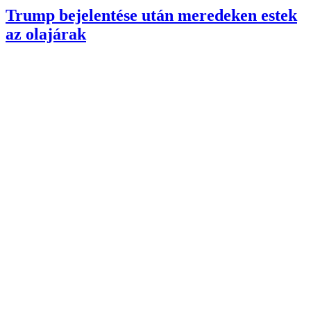
Trump bejelentése után meredeken estek
az olajárak