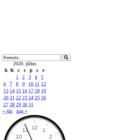
2020. július
h
K
s
c
p
s
v
1
2
3
4
5
6
7
8
9
10
11
12
13
14
15
16
17
18
19
20
21
22
23
24
25
26
27
28
29
30
31
« jún
aug »