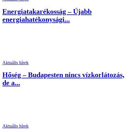
Energiatakarékosság – Újabb
energiahatékonysági...
Aktuális hírek
Hőség – Budapesten nincs vízkorlátozás,
de a...
Aktuális hírek