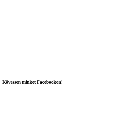
Kövessen minket Facebookon!