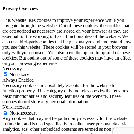
Privacy Overview
This website uses cookies to improve your experience while you
navigate through the website. Out of these cookies, the cookies that
are categorized as necessary are stored on your browser as they are
essential for the working of basic functionalities of the website. We
also use third-party cookies that help us analyze and understand how
you use this website. These cookies will be stored in your browser
only with your consent. You also have the option to opt-out of these
cookies. But opting out of some of these cookies may have an effect
on your browsing experience.
Necessary
Necessary
Always Enabled
Necessary cookies are absolutely essential for the website to
function properly. This category only includes cookies that ensures
basic functionalities and security features of the website. These
cookies do not store any personal information.
Non-necessary
Non-necessary
Any cookies that may not be particularly necessary for the website
to function and is used specifically to collect user personal data via
analytics, ads, other embedded contents are termed as non-necessary