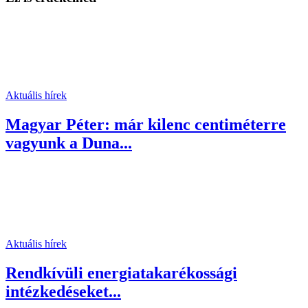
Aktuális hírek
Magyar Péter: már kilenc centiméterre
vagyunk a Duna...
Aktuális hírek
Rendkívüli energiatakarékossági
intézkedéseket...