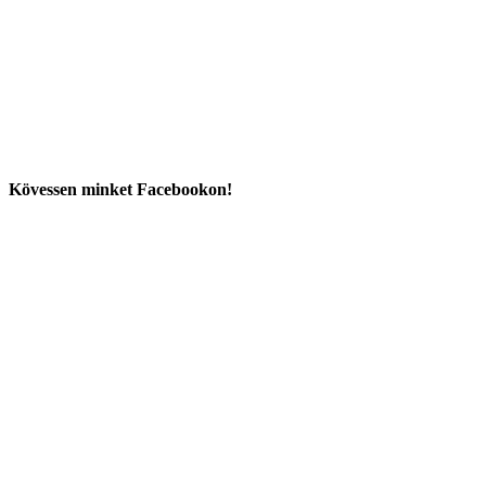
Kövessen minket Facebookon!