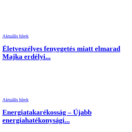
Aktuális hírek
Életveszélyes fenyegetés miatt elmarad
Majka erdélyi...
Aktuális hírek
Energiatakarékosság – Újabb
energiahatékonysági...