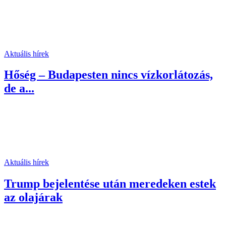
Aktuális hírek
Hőség – Budapesten nincs vízkorlátozás,
de a...
Aktuális hírek
Trump bejelentése után meredeken estek
az olajárak