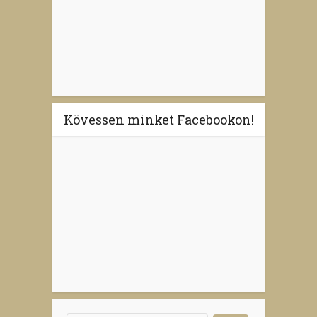
Kövessen minket Facebookon!