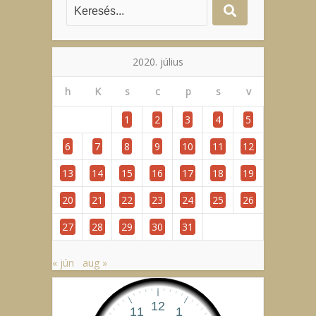
2020. július
h
K
s
c
p
s
v
1
2
3
4
5
6
7
8
9
10
11
12
13
14
15
16
17
18
19
20
21
22
23
24
25
26
27
28
29
30
31
« jún
aug »