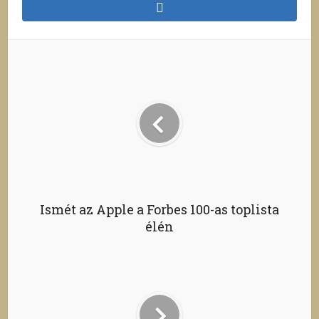
Ismét az Apple a Forbes 100-as toplista
élén