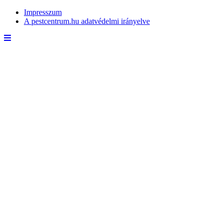
Impresszum
A pestcentrum.hu adatvédelmi irányelve