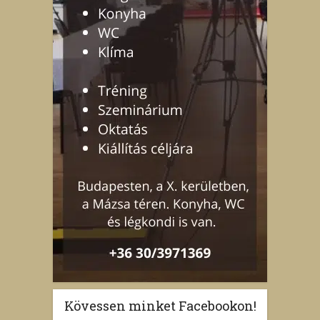
Kövessen minket Facebookon!