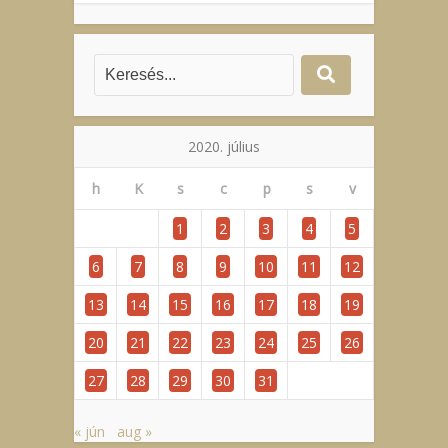
2020. július
h
K
s
c
p
s
v
1
2
3
4
5
6
7
8
9
10
11
12
13
14
15
16
17
18
19
20
21
22
23
24
25
26
27
28
29
30
31
« jún
aug »