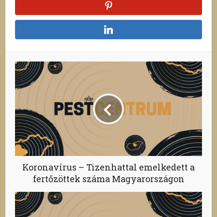
Koronavírus – Tizenhattal emelkedett a
fertőzöttek száma Magyarországon