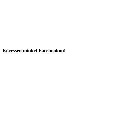
Kövessen minket Facebookon!