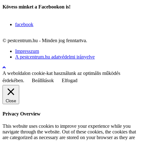
Kövess minket a Facebookon is!
facebook
© pestcentrum.hu - Minden jog fenntartva.
Impresszum
A pestcentrum.hu adatvédelmi irányelve
A weboldalon cookie-kat használunk az optimális működés
érdekében.
Beállítások
Elfogad
Close
Privacy Overview
This website uses cookies to improve your experience while you
navigate through the website. Out of these cookies, the cookies that
are categorized as necessary are stored on your browser as they are