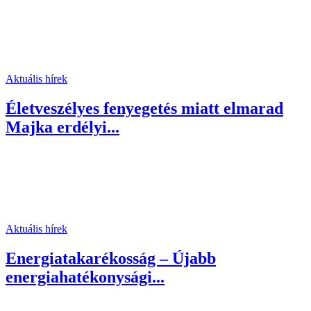
Aktuális hírek
Életveszélyes fenyegetés miatt elmarad
Majka erdélyi...
Aktuális hírek
Energiatakarékosság – Újabb
energiahatékonysági...