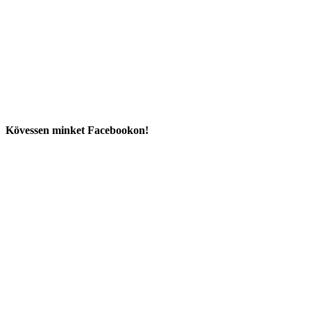
Kövessen minket Facebookon!