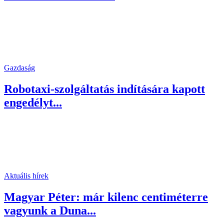
Gazdaság
Robotaxi-szolgáltatás indítására kapott
engedélyt...
Aktuális hírek
Magyar Péter: már kilenc centiméterre
vagyunk a Duna...