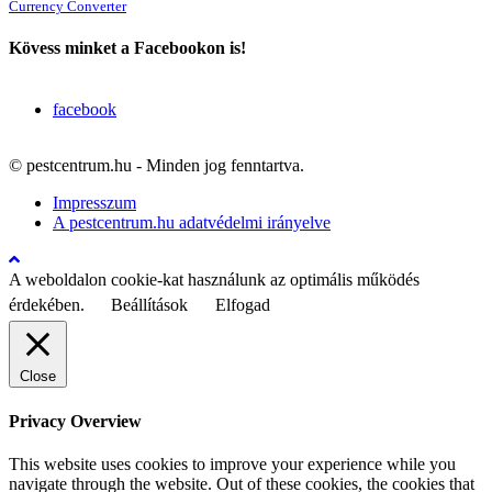
Currency Converter
Kövess minket a Facebookon is!
facebook
© pestcentrum.hu - Minden jog fenntartva.
Impresszum
A pestcentrum.hu adatvédelmi irányelve
A weboldalon cookie-kat használunk az optimális működés
érdekében.
Beállítások
Elfogad
Close
Privacy Overview
This website uses cookies to improve your experience while you
navigate through the website. Out of these cookies, the cookies that