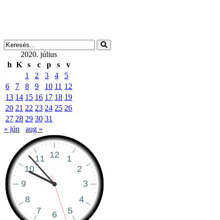
2020. július
h
K
s
c
p
s
v
1
2
3
4
5
6
7
8
9
10
11
12
13
14
15
16
17
18
19
20
21
22
23
24
25
26
27
28
29
30
31
« jún
aug »