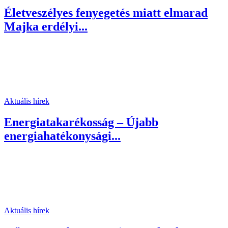
Életveszélyes fenyegetés miatt elmarad
Majka erdélyi...
Aktuális hírek
Energiatakarékosság – Újabb
energiahatékonysági...
Aktuális hírek