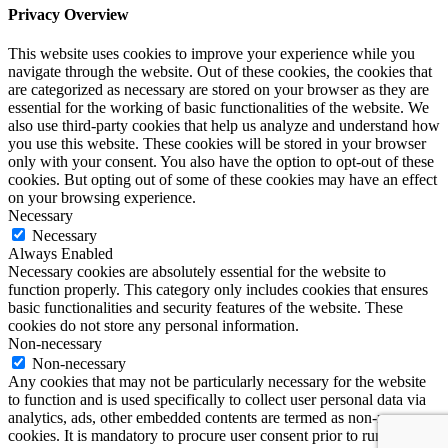
Privacy Overview
This website uses cookies to improve your experience while you
navigate through the website. Out of these cookies, the cookies that
are categorized as necessary are stored on your browser as they are
essential for the working of basic functionalities of the website. We
also use third-party cookies that help us analyze and understand how
you use this website. These cookies will be stored in your browser
only with your consent. You also have the option to opt-out of these
cookies. But opting out of some of these cookies may have an effect
on your browsing experience.
Necessary
Necessary
Always Enabled
Necessary cookies are absolutely essential for the website to
function properly. This category only includes cookies that ensures
basic functionalities and security features of the website. These
cookies do not store any personal information.
Non-necessary
Non-necessary
Any cookies that may not be particularly necessary for the website
to function and is used specifically to collect user personal data via
analytics, ads, other embedded contents are termed as non-necessary
cookies. It is mandatory to procure user consent prior to running