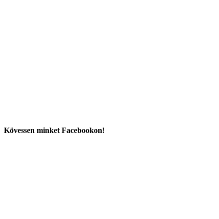
Kövessen minket Facebookon!