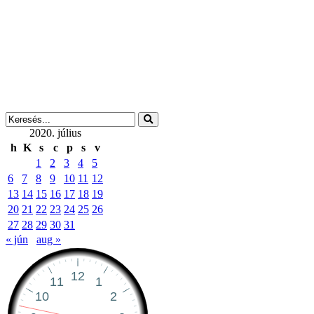
2020. július
h
K
s
c
p
s
v
1
2
3
4
5
6
7
8
9
10
11
12
13
14
15
16
17
18
19
20
21
22
23
24
25
26
27
28
29
30
31
« jún
aug »