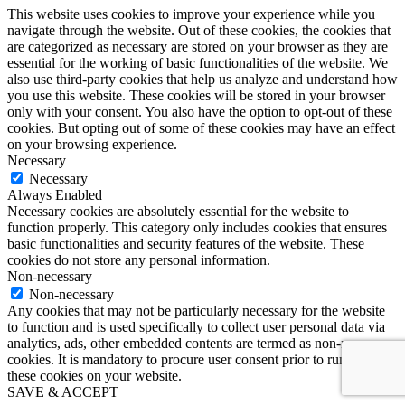
This website uses cookies to improve your experience while you
navigate through the website. Out of these cookies, the cookies that
are categorized as necessary are stored on your browser as they are
essential for the working of basic functionalities of the website. We
also use third-party cookies that help us analyze and understand how
you use this website. These cookies will be stored in your browser
only with your consent. You also have the option to opt-out of these
cookies. But opting out of some of these cookies may have an effect
on your browsing experience.
Necessary
Necessary
Always Enabled
Necessary cookies are absolutely essential for the website to
function properly. This category only includes cookies that ensures
basic functionalities and security features of the website. These
cookies do not store any personal information.
Non-necessary
Non-necessary
Any cookies that may not be particularly necessary for the website
to function and is used specifically to collect user personal data via
analytics, ads, other embedded contents are termed as non-necessary
cookies. It is mandatory to procure user consent prior to running
these cookies on your website.
SAVE & ACCEPT