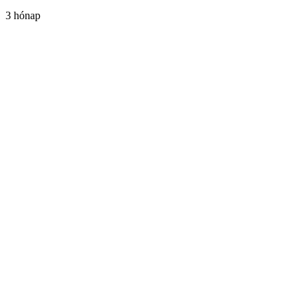
3 hónap