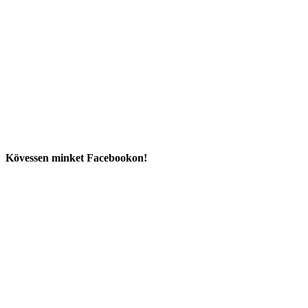
Kövessen minket Facebookon!