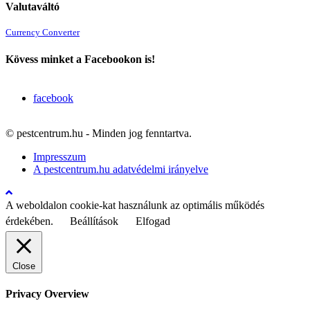
Valutaváltó
Currency Converter
Kövess minket a Facebookon is!
facebook
© pestcentrum.hu - Minden jog fenntartva.
Impresszum
A pestcentrum.hu adatvédelmi irányelve
A weboldalon cookie-kat használunk az optimális működés
érdekében.
Beállítások
Elfogad
Close
Privacy Overview