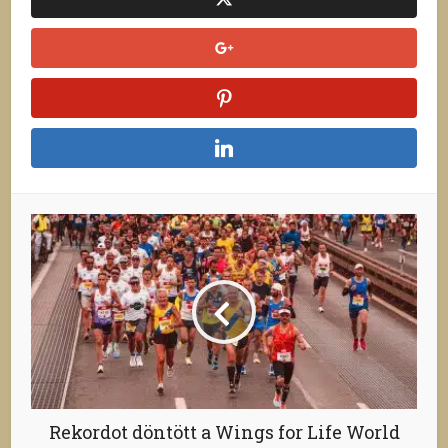
Rekordot döntött a Wings for Life World