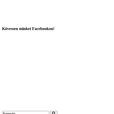
Kövessen minket Facebookon!