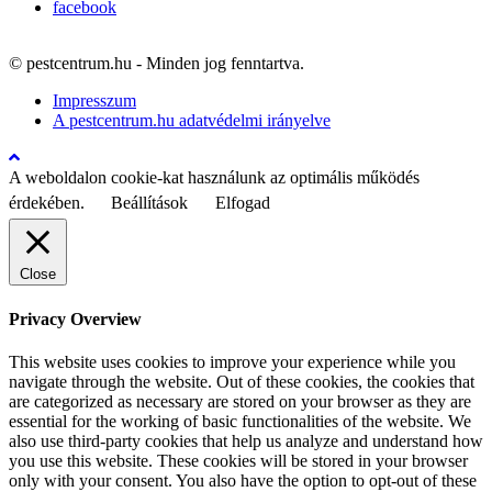
facebook
© pestcentrum.hu - Minden jog fenntartva.
Impresszum
A pestcentrum.hu adatvédelmi irányelve
A weboldalon cookie-kat használunk az optimális működés
érdekében.
Beállítások
Elfogad
Close
Privacy Overview
This website uses cookies to improve your experience while you
navigate through the website. Out of these cookies, the cookies that
are categorized as necessary are stored on your browser as they are
essential for the working of basic functionalities of the website. We
also use third-party cookies that help us analyze and understand how
you use this website. These cookies will be stored in your browser
only with your consent. You also have the option to opt-out of these