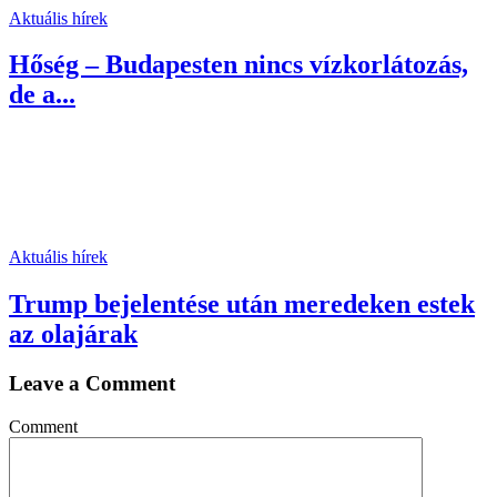
Aktuális hírek
Hőség – Budapesten nincs vízkorlátozás,
de a...
Aktuális hírek
Trump bejelentése után meredeken estek
az olajárak
Leave a Comment
Comment