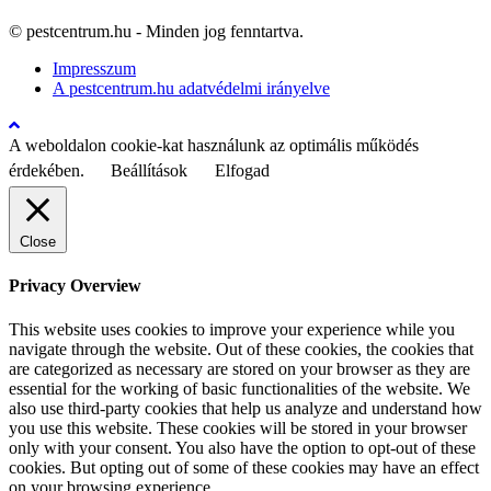
© pestcentrum.hu - Minden jog fenntartva.
Impresszum
A pestcentrum.hu adatvédelmi irányelve
A weboldalon cookie-kat használunk az optimális működés
érdekében.
Beállítások
Elfogad
Close
Privacy Overview
This website uses cookies to improve your experience while you
navigate through the website. Out of these cookies, the cookies that
are categorized as necessary are stored on your browser as they are
essential for the working of basic functionalities of the website. We
also use third-party cookies that help us analyze and understand how
you use this website. These cookies will be stored in your browser
only with your consent. You also have the option to opt-out of these
cookies. But opting out of some of these cookies may have an effect
on your browsing experience.