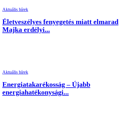
Aktuális hírek
Életveszélyes fenyegetés miatt elmarad
Majka erdélyi...
Aktuális hírek
Energiatakarékosság – Újabb
energiahatékonysági...