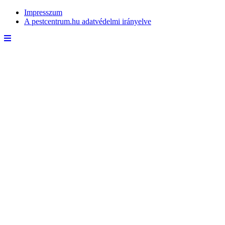
Impresszum
A pestcentrum.hu adatvédelmi irányelve