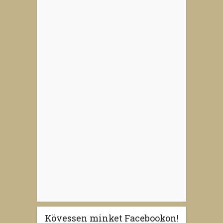
Kövessen minket Facebookon!