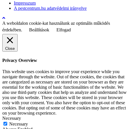
Impresszum
A pestcentrum.hu adatvédelmi irányelve
A weboldalon cookie-kat használunk az optimális működés
érdekében.
Beállítások
Elfogad
Close
Privacy Overview
This website uses cookies to improve your experience while you
navigate through the website. Out of these cookies, the cookies that
are categorized as necessary are stored on your browser as they are
essential for the working of basic functionalities of the website. We
also use third-party cookies that help us analyze and understand how
you use this website. These cookies will be stored in your browser
only with your consent. You also have the option to opt-out of these
cookies. But opting out of some of these cookies may have an effect
on your browsing experience.
Necessary
Necessary