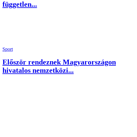
független...
Sport
Először rendeznek Magyarországon
hivatalos nemzetközi...