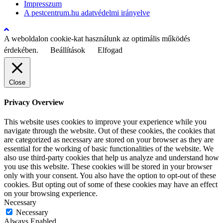
Impresszum
A pestcentrum.hu adatvédelmi irányelve
A weboldalon cookie-kat használunk az optimális működés
érdekében.
Beállítások
Elfogad
Close
Privacy Overview
This website uses cookies to improve your experience while you
navigate through the website. Out of these cookies, the cookies that
are categorized as necessary are stored on your browser as they are
essential for the working of basic functionalities of the website. We
also use third-party cookies that help us analyze and understand how
you use this website. These cookies will be stored in your browser
only with your consent. You also have the option to opt-out of these
cookies. But opting out of some of these cookies may have an effect
on your browsing experience.
Necessary
Necessary
Always Enabled