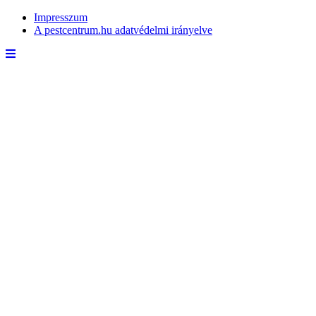
Impresszum
A pestcentrum.hu adatvédelmi irányelve