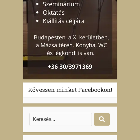
Kövessen minket Facebookon!