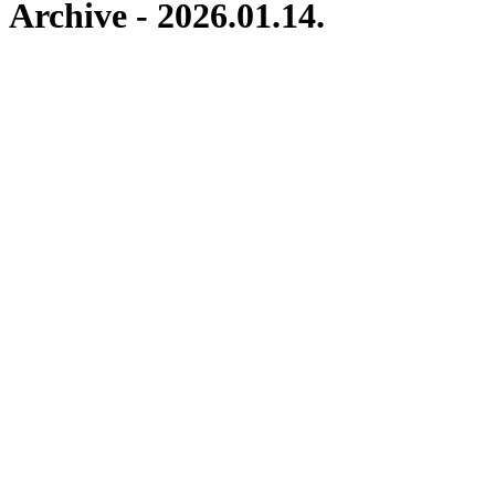
Archive - 2026.01.14.