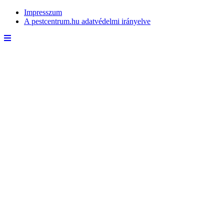
Impresszum
A pestcentrum.hu adatvédelmi irányelve