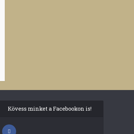
Kövess minket a Facebookon is!