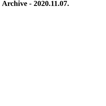
Archive - 2020.11.07.