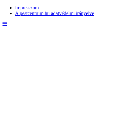
Impresszum
A pestcentrum.hu adatvédelmi irányelve