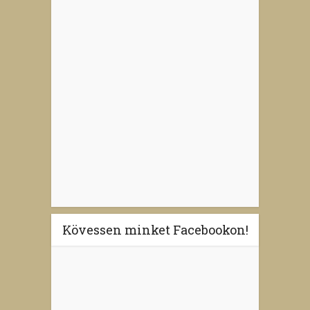
Kövessen minket Facebookon!