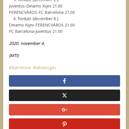
Juventus-Dinamo Kijev 21.00
FERENCVÁROS-FC Barcelona 21.00
6. forduló (december 8.):
Dinamo Kijev-FERENCVÁROS 21.00
FC Barcelona-Juventus 21.00
2020. november 4.
(MTI)
Barcelona
labdarúgás