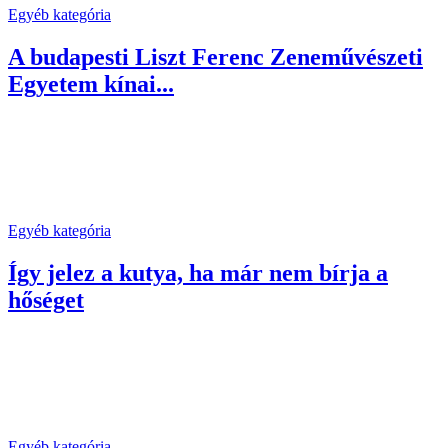
Egyéb kategória
A budapesti Liszt Ferenc Zeneművészeti
Egyetem kínai...
Egyéb kategória
Így jelez a kutya, ha már nem bírja a
hőséget
Egyéb kategória