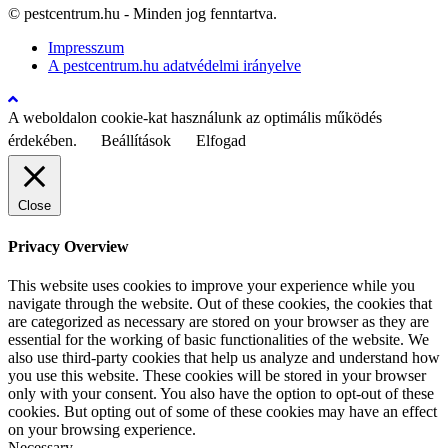
© pestcentrum.hu - Minden jog fenntartva.
Impresszum
A pestcentrum.hu adatvédelmi irányelve
A weboldalon cookie-kat használunk az optimális működés
érdekében.
Beállítások
Elfogad
Close
Privacy Overview
This website uses cookies to improve your experience while you
navigate through the website. Out of these cookies, the cookies that
are categorized as necessary are stored on your browser as they are
essential for the working of basic functionalities of the website. We
also use third-party cookies that help us analyze and understand how
you use this website. These cookies will be stored in your browser
only with your consent. You also have the option to opt-out of these
cookies. But opting out of some of these cookies may have an effect
on your browsing experience.
Necessary