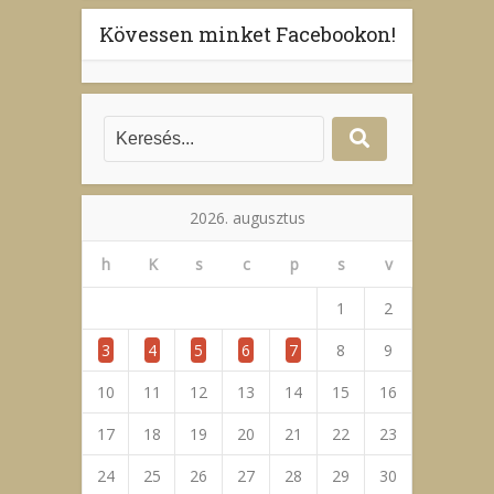
Kövessen minket Facebookon!
2026. augusztus
h
K
s
c
p
s
v
1
2
3
4
5
6
7
8
9
10
11
12
13
14
15
16
17
18
19
20
21
22
23
24
25
26
27
28
29
30