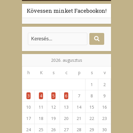
Kövessen minket Facebookon!
2026. augusztus
h
K
s
c
p
s
v
1
2
3
4
5
6
7
8
9
10
11
12
13
14
15
16
17
18
19
20
21
22
23
24
25
26
27
28
29
30