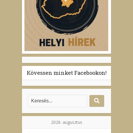
Kövessen minket Facebookon!
2026. augusztus