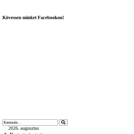
Kövessen minket Facebookon!
2026. augusztus