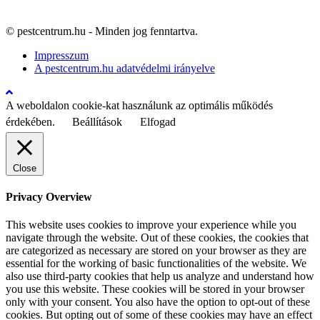
© pestcentrum.hu - Minden jog fenntartva.
Impresszum
A pestcentrum.hu adatvédelmi irányelve
A weboldalon cookie-kat használunk az optimális működés
érdekében.
Beállítások
Elfogad
Close
Privacy Overview
This website uses cookies to improve your experience while you
navigate through the website. Out of these cookies, the cookies that
are categorized as necessary are stored on your browser as they are
essential for the working of basic functionalities of the website. We
also use third-party cookies that help us analyze and understand how
you use this website. These cookies will be stored in your browser
only with your consent. You also have the option to opt-out of these
cookies. But opting out of some of these cookies may have an effect