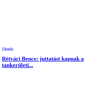
Oktatás
Rétvári Bence: juttatást kapnak a
tankerületi...