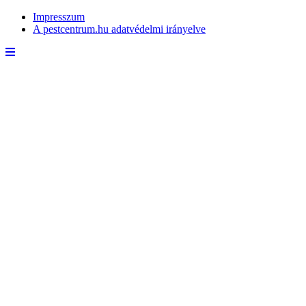
Impresszum
A pestcentrum.hu adatvédelmi irányelve