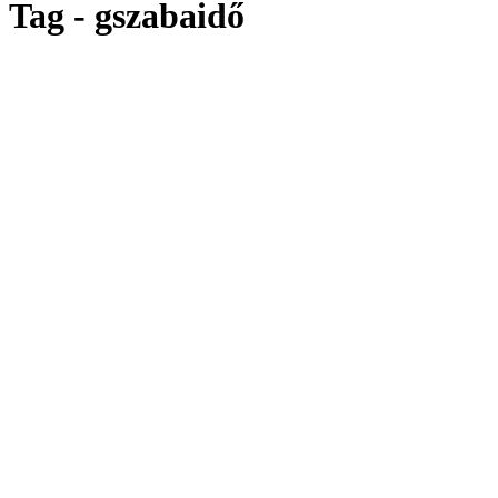
Tag - gszabaidő