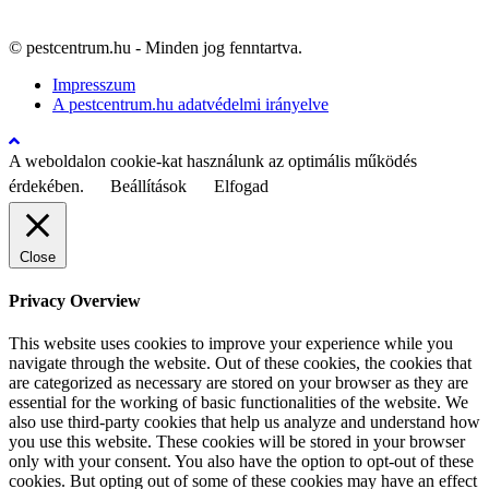
© pestcentrum.hu - Minden jog fenntartva.
Impresszum
A pestcentrum.hu adatvédelmi irányelve
A weboldalon cookie-kat használunk az optimális működés
érdekében.
Beállítások
Elfogad
Close
Privacy Overview
This website uses cookies to improve your experience while you
navigate through the website. Out of these cookies, the cookies that
are categorized as necessary are stored on your browser as they are
essential for the working of basic functionalities of the website. We
also use third-party cookies that help us analyze and understand how
you use this website. These cookies will be stored in your browser
only with your consent. You also have the option to opt-out of these
cookies. But opting out of some of these cookies may have an effect