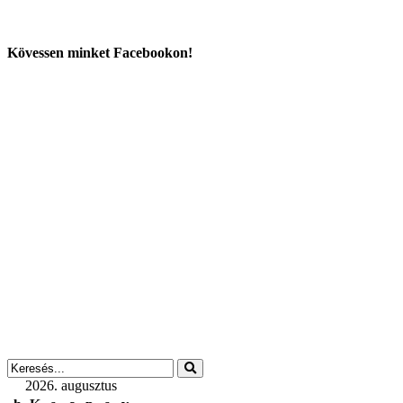
Kövessen minket Facebookon!
2026. augusztus