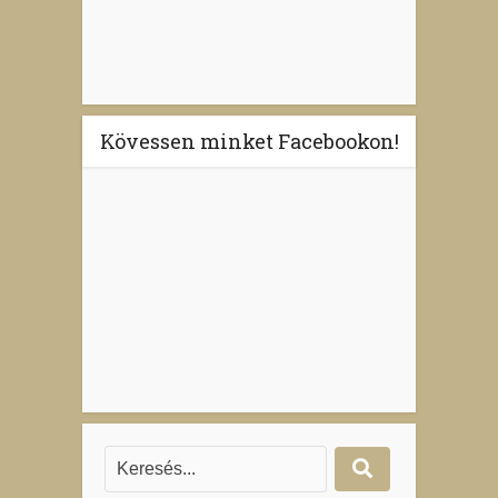
Kövessen minket Facebookon!