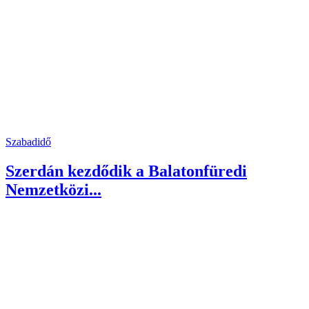
Szabadidő
Szerdán kezdődik a Balatonfüredi
Nemzetközi...