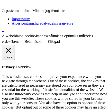
© pestcentrum.hu - Minden jog fenntartva.
Impresszum
A pestcentrum.hu adatvédelmi irányelve
A weboldalon cookie-kat használunk az optimális működés
érdekében.
Beállítások
Elfogad
Close
Privacy Overview
This website uses cookies to improve your experience while you
navigate through the website. Out of these cookies, the cookies that
are categorized as necessary are stored on your browser as they are
essential for the working of basic functionalities of the website. We
also use third-party cookies that help us analyze and understand how
you use this website. These cookies will be stored in your browser
only with your consent. You also have the option to opt-out of these
cookies. But opting out of some of these cookies may have an effect