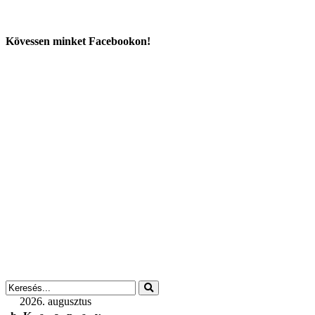
Kövessen minket Facebookon!
2026. augusztus