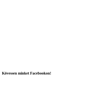
Kövessen minket Facebookon!