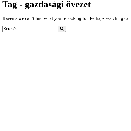
Tag - gazdasági övezet
It seems we can’t find what you’re looking for. Perhaps searching can