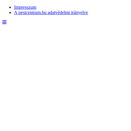
Impresszum
A pestcentrum.hu adatvédelmi irányelve