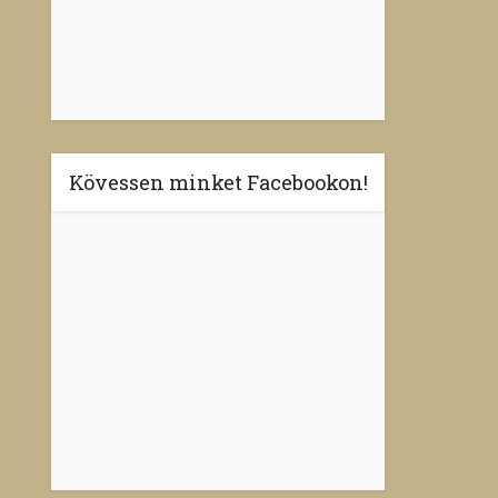
Kövessen minket Facebookon!