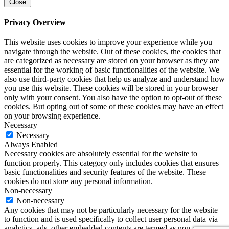
Close
Privacy Overview
This website uses cookies to improve your experience while you
navigate through the website. Out of these cookies, the cookies that
are categorized as necessary are stored on your browser as they are
essential for the working of basic functionalities of the website. We
also use third-party cookies that help us analyze and understand how
you use this website. These cookies will be stored in your browser
only with your consent. You also have the option to opt-out of these
cookies. But opting out of some of these cookies may have an effect
on your browsing experience.
Necessary
Necessary
Always Enabled
Necessary cookies are absolutely essential for the website to
function properly. This category only includes cookies that ensures
basic functionalities and security features of the website. These
cookies do not store any personal information.
Non-necessary
Non-necessary
Any cookies that may not be particularly necessary for the website
to function and is used specifically to collect user personal data via
analytics, ads, other embedded contents are termed as non-necessary