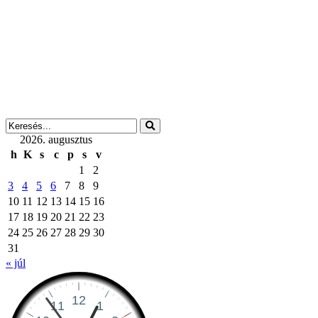
2026. augusztus
h
K
s
c
p
s
v
1
2
3
4
5
6
7
8
9
10
11
12
13
14
15
16
17
18
19
20
21
22
23
24
25
26
27
28
29
30
31
« júl