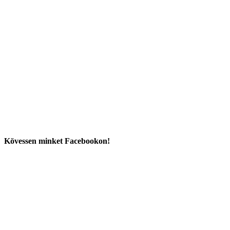
Kövessen minket Facebookon!