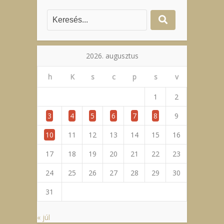
2026. augusztus
h
K
s
c
p
s
v
1
2
3
4
5
6
7
8
9
10
11
12
13
14
15
16
17
18
19
20
21
22
23
24
25
26
27
28
29
30
31
« júl