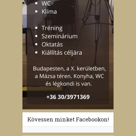
Kövessen minket Facebookon!