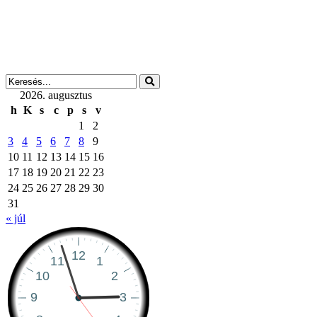
2026. augusztus
h
K
s
c
p
s
v
1
2
3
4
5
6
7
8
9
10
11
12
13
14
15
16
17
18
19
20
21
22
23
24
25
26
27
28
29
30
31
« júl