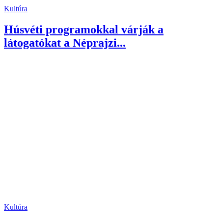
Kultúra
Húsvéti programokkal várják a
látogatókat a Néprajzi...
Kultúra