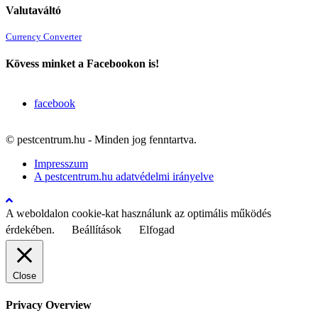
Valutaváltó
Currency Converter
Kövess minket a Facebookon is!
facebook
© pestcentrum.hu - Minden jog fenntartva.
Impresszum
A pestcentrum.hu adatvédelmi irányelve
A weboldalon cookie-kat használunk az optimális működés
érdekében.
Beállítások
Elfogad
Close
Privacy Overview