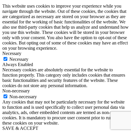
This website uses cookies to improve your experience while you
navigate through the website. Out of these cookies, the cookies that
are categorized as necessary are stored on your browser as they are
essential for the working of basic functionalities of the website. We
also use third-party cookies that help us analyze and understand how
you use this website. These cookies will be stored in your browser
only with your consent. You also have the option to opt-out of these
cookies. But opting out of some of these cookies may have an effect
on your browsing experience.
Necessary
Necessary
Always Enabled
Necessary cookies are absolutely essential for the website to
function properly. This category only includes cookies that ensures
basic functionalities and security features of the website. These
cookies do not store any personal information.
Non-necessary
Non-necessary
Any cookies that may not be particularly necessary for the website
to function and is used specifically to collect user personal data via
analytics, ads, other embedded contents are termed as non-necessary
cookies. It is mandatory to procure user consent prior to running
these cookies on your website.
SAVE & ACCEPT