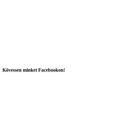
Kövessen minket Facebookon!