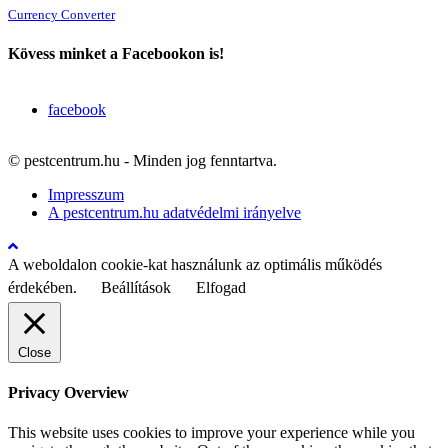
Currency Converter
Kövess minket a Facebookon is!
facebook
© pestcentrum.hu - Minden jog fenntartva.
Impresszum
A pestcentrum.hu adatvédelmi irányelve
A weboldalon cookie-kat használunk az optimális működés
érdekében.
Beállítások
Elfogad
Close
Privacy Overview
This website uses cookies to improve your experience while you