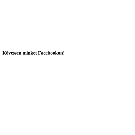
Kövessen minket Facebookon!