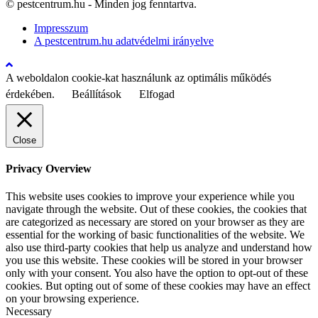
© pestcentrum.hu - Minden jog fenntartva.
Impresszum
A pestcentrum.hu adatvédelmi irányelve
A weboldalon cookie-kat használunk az optimális működés
érdekében.
Beállítások
Elfogad
Close
Privacy Overview
This website uses cookies to improve your experience while you
navigate through the website. Out of these cookies, the cookies that
are categorized as necessary are stored on your browser as they are
essential for the working of basic functionalities of the website. We
also use third-party cookies that help us analyze and understand how
you use this website. These cookies will be stored in your browser
only with your consent. You also have the option to opt-out of these
cookies. But opting out of some of these cookies may have an effect
on your browsing experience.
Necessary