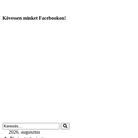
Kövessen minket Facebookon!
2026. augusztus