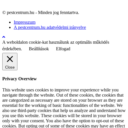
© pestcentrum.hu - Minden jog fenntartva.
Impresszum
A pestcentrum.hu adatvédelmi irányelve
A weboldalon cookie-kat használunk az optimális működés
érdekében.
Beállítások
Elfogad
Close
Privacy Overview
This website uses cookies to improve your experience while you
navigate through the website. Out of these cookies, the cookies that
are categorized as necessary are stored on your browser as they are
essential for the working of basic functionalities of the website. We
also use third-party cookies that help us analyze and understand how
you use this website. These cookies will be stored in your browser
only with your consent. You also have the option to opt-out of these
cookies. But opting out of some of these cookies may have an effect