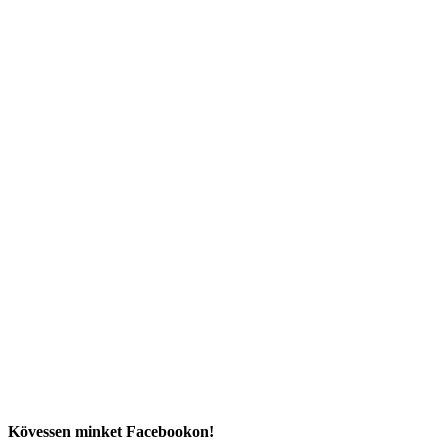
Kövessen minket Facebookon!