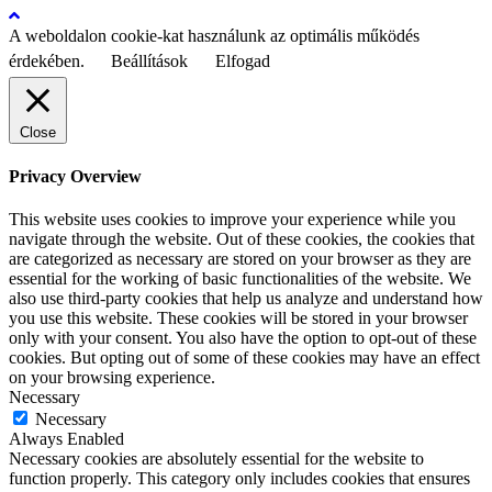
A weboldalon cookie-kat használunk az optimális működés
érdekében.
Beállítások
Elfogad
Close
Privacy Overview
This website uses cookies to improve your experience while you
navigate through the website. Out of these cookies, the cookies that
are categorized as necessary are stored on your browser as they are
essential for the working of basic functionalities of the website. We
also use third-party cookies that help us analyze and understand how
you use this website. These cookies will be stored in your browser
only with your consent. You also have the option to opt-out of these
cookies. But opting out of some of these cookies may have an effect
on your browsing experience.
Necessary
Necessary
Always Enabled
Necessary cookies are absolutely essential for the website to
function properly. This category only includes cookies that ensures