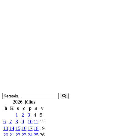
2026. július
h
K
s
c
p
s
v
1
2
3
4
5
6
7
8
9
10
11
12
13
14
15
16
17
18
19
20
21
22
23
24
25
26