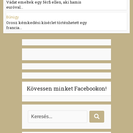
Vádat emeltek egy férfi ellen, aki hamis
euróval...
Bűnügy
Orosz kémkedési kísérlet történhetett egy
francia...
Kövessen minket Facebookon!