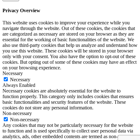
Privacy Overview
This website uses cookies to improve your experience while you
navigate through the website. Out of these cookies, the cookies that
are categorized as necessary are stored on your browser as they are
essential for the working of basic functionalities of the website. We
also use third-party cookies that help us analyze and understand how
you use this website. These cookies will be stored in your browser
only with your consent. You also have the option to opt-out of these
cookies. But opting out of some of these cookies may have an effect
on your browsing experience.
Necessary
Necessary
Always Enabled
Necessary cookies are absolutely essential for the website to
function properly. This category only includes cookies that ensures
basic functionalities and security features of the website. These
cookies do not store any personal information.
Non-necessary
Non-necessary
Any cookies that may not be particularly necessary for the website
to function and is used specifically to collect user personal data via
analytics, ads, other embedded contents are termed as non-necessary