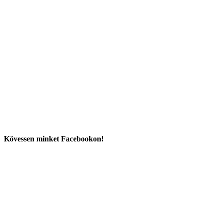
Kövessen minket Facebookon!