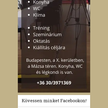
Kövessen minket Facebookon!