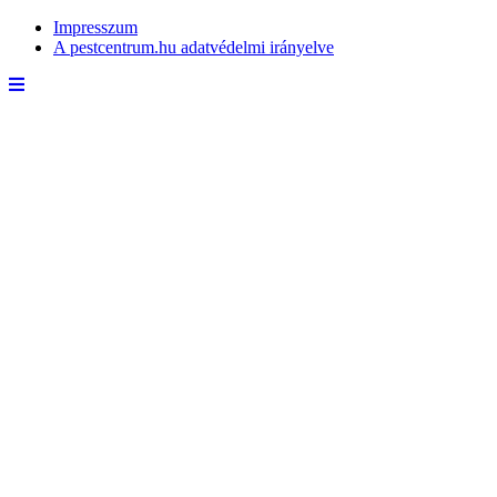
Impresszum
A pestcentrum.hu adatvédelmi irányelve